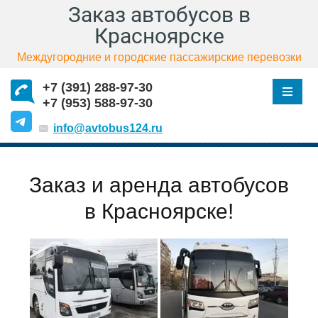
Заказ автобусов в
Красноярске
Междугородние и городские пассажирские перевозки
+7 (391) 288-97-30
+7 (953) 588-97-30
info@avtobus124.ru
Заказ и аренда автобусов
в Красноярске!