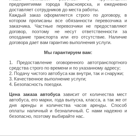
предприятиями города Красноярска, и ежедневно
доставляет сотрудников до места работы.
Каждый заказ оформляется строго по договору, в
котором прописаны все обязанности перевозчика и
заказчика. Частные перевозчики не предоставляют
договор, поэтому не несут ответственности за
опоздание транспорта или его отсутствие. Наличие
договора дает вам гарантию выполнения услуги.
Мы гарантируем вам:
1. Предоставление оговоренного автотранспортного
средства строго по времени и по указанному адресу;
2. Подачу чистого автобуса как внутри, так и снаружи;
3. Качественное выполнение услуги;
4. Безопасность поездки.
Цена заказа автобуса
зависит от количества мест
автобуса, его марки, года выпуска, класса, а так же от
дня аренды и количества часов аренды. Способ
оплаты наличный и безналичный. С нами надежно и
безопасно, поэтому выбирайте нас.